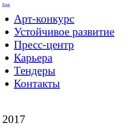
Eng
Арт-конкурс
Устойчивое развитие
Пресс-центр
Карьера
Тендеры
Контакты
2017