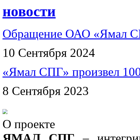
новости
Обращение ОАО «Ямал СП
10 Сентября 2024
«Ямал СПГ» произвел 10
8 Сентября 2023
О проекте
ЯМАЛ СПГ
–
интегр